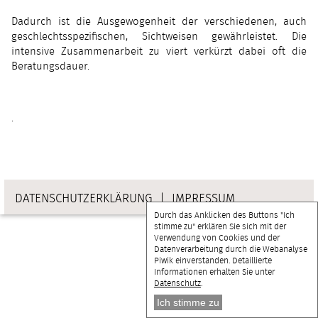
Dadurch ist die Ausgewogenheit der verschiedenen, auch
geschlechtsspeziﬁschen, Sichtweisen gewährleistet. Die
intensive Zusammenarbeit zu viert verkürzt dabei oft die
Beratungsdauer.
.
DATENSCHUTZERKLÄRUNG
|
IMPRESSUM
Durch das Anklicken des Buttons "Ich
stimme zu" erklären Sie sich mit der
Verwendung von Cookies und der
Datenverarbeitung durch die Webanalyse
Piwik einverstanden. Detaillierte
Informationen erhalten Sie unter
Datenschutz
.
Ich stimme zu